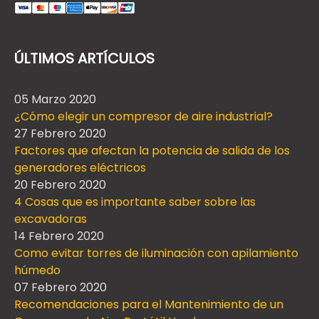
ÚLTIMOS ARTÍCULOS
05 Marzo 2020
¿Cómo elegir un compresor de aire industrial?
27 Febrero 2020
Factores que afectan la potencia de salida de los
generadores eléctricos
20 Febrero 2020
4 Cosas que es importante saber sobre las
excavadoras
14 Febrero 2020
Como evitar torres de iluminación con apilamiento
húmedo
07 Febrero 2020
Recomendaciones para el Mantenimiento de un