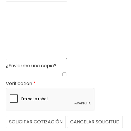
¿Enviarme una copia?
Verification
*
SOLICITAR COTIZACIÓN
CANCELAR SOLICITUD