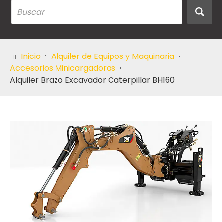
Inicio
Alquiler de Equipos y Maquinaria
Accesorios Minicargadoras
Alquiler Brazo Excavador Caterpillar BH160