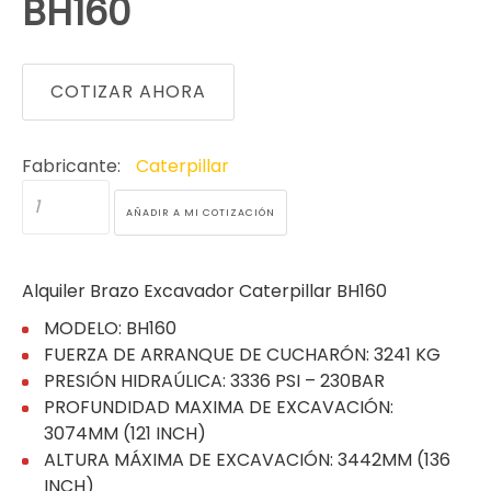
BH160
COTIZAR AHORA
Fabricante:
Caterpillar
Alquiler Brazo Excavador Caterpillar BH160
MODELO: BH160
FUERZA DE ARRANQUE DE CUCHARÓN: 3241 KG
PRESIÓN HIDRAÚLICA: 3336 PSI – 230BAR
PROFUNDIDAD MAXIMA DE EXCAVACIÓN:
3074MM (121 INCH)
ALTURA MÁXIMA DE EXCAVACIÓN: 3442MM (136
INCH)