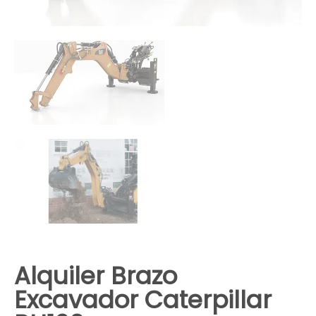
Alquiler Brazo
Excavador Caterpillar