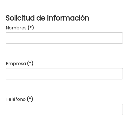
Solicitud de Información
Nombres
(*)
Empresa
(*)
Teléfono
(*)