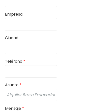
Empresa
Ciudad
Teléfono
*
Asunto
*
Mensaje
*