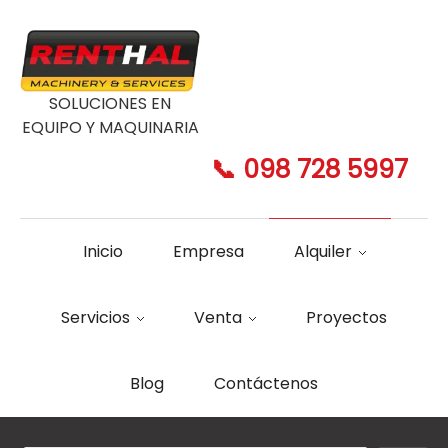
SOLUCIONES EN
EQUIPO Y MAQUINARIA
📞 098 728 5997
Inicio
Empresa
Alquiler
Servicios
Venta
Proyectos
Blog
Contáctenos