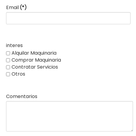
Email
(*)
interes
Alquilar Maquinaria
Comprar Maquinaria
Contratar Servicios
Otros
Comentarios