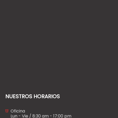
NUESTROS HORARIOS
Oficina
Lun - Vie / 8:30 am - 17:00 pm