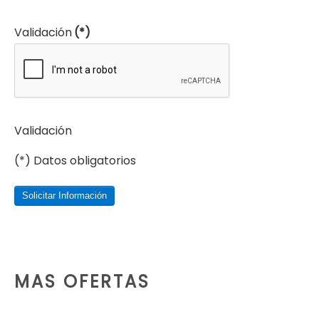
Validación
(*)
Validación
(*) Datos obligatorios
Solicitar Información
MAS OFERTAS