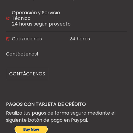
Operación y Servicio
Técnico
24 horas según proyecto
Cotizaciones
24 horas
Contáctenos!
CONTÁCTENOS
PAGOS CON TARJETA DE CRÉDITO
Realiza tus pagos de forma segura mediante el
siguiente botón de pago en Paypal.