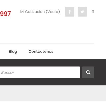
Mi Cotización (Vacío)
5997
Blog
Contáctenos