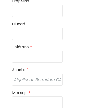
Empresa
Ciudad
Teléfono
*
Asunto
*
Mensaje
*