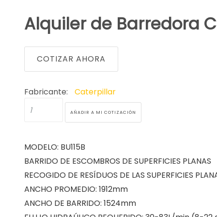
Alquiler de Barredora 
COTIZAR AHORA
Fabricante:
Caterpillar
MODELO: BU115B
BARRIDO DE ESCOMBROS DE SUPERFICIES PLANAS
RECOGIDO DE RESÍDUOS DE LAS SUPERFICIES PLAN
ANCHO PROMEDIO: 1912mm
ANCHO DE BARRIDO: 1524mm