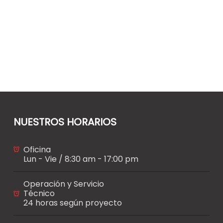
NUESTROS HORARIOS
Oficina
Lun - Vie / 8:30 am - 17:00 pm
Operación y Servicio
Técnico
24 horas según proyecto