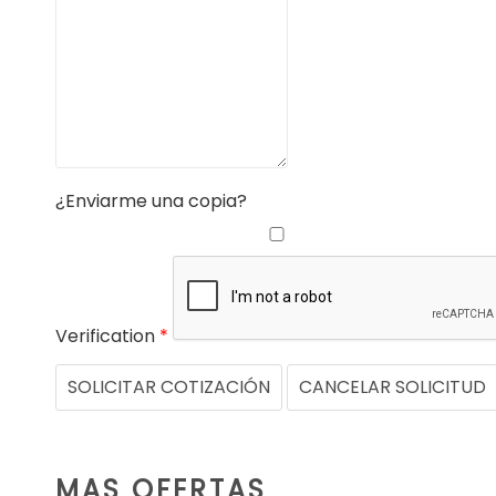
¿Enviarme una copia?
Verification
*
SOLICITAR COTIZACIÓN
CANCELAR SOLICITUD
MAS OFERTAS