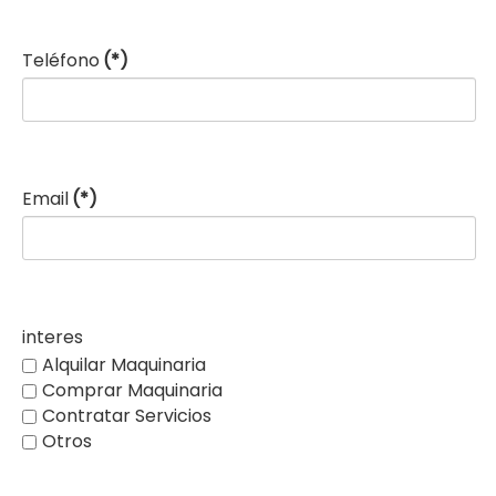
Teléfono
(*)
Email
(*)
interes
Alquilar Maquinaria
Comprar Maquinaria
Contratar Servicios
Otros