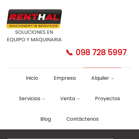
SOLUCIONES EN
EQUIPO Y MAQUINARIA
📞 098 728 5997
Inicio
Empresa
Alquiler
Servicios
Venta
Proyectos
Blog
Contáctenos