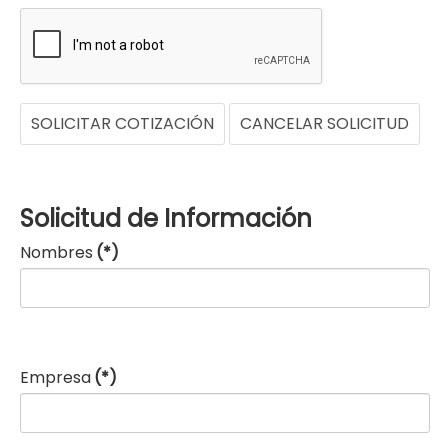
SOLICITAR COTIZACIÓN
CANCELAR SOLICITUD
Solicitud de Información
Nombres
(*)
Empresa
(*)