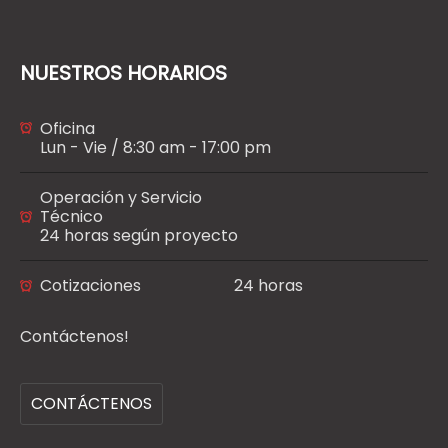
NUESTROS HORARIOS
Oficina
Lun - Vie / 8:30 am - 17:00 pm
Operación y Servicio
Técnico
24 horas según proyecto
Cotizaciones
24 horas
Contáctenos!
CONTÁCTENOS