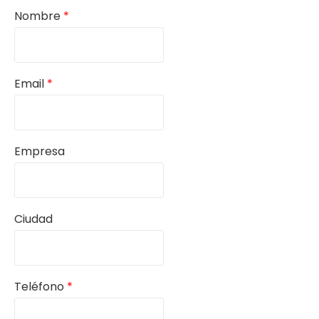
Nombre
*
Email
*
Empresa
Ciudad
Teléfono
*