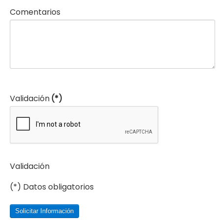
Comentarios
Validación
(*)
Validación
(*) Datos obligatorios
Solicitar Información