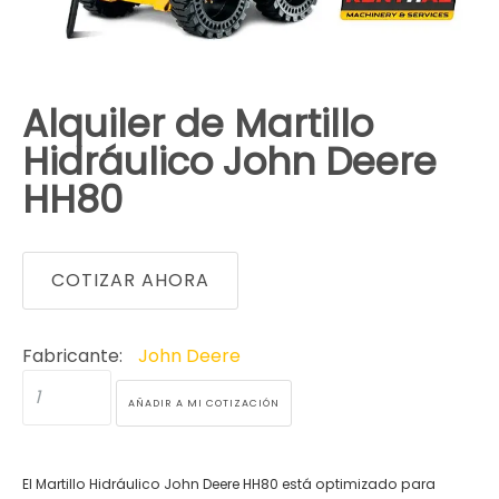
Alquiler de Martillo
Hidráulico John Deere
HH80
COTIZAR AHORA
Fabricante:
John Deere
El Martillo Hidráulico John Deere HH80
está optimizado para