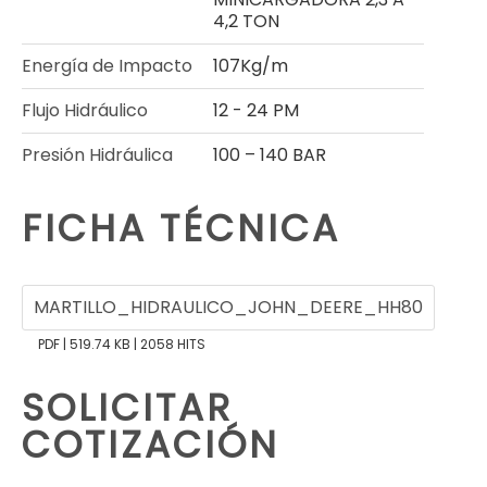
4,2 TON
Energía de Impacto
107Kg/m
Flujo Hidráulico
12 - 24 PM
Presión Hidráulica
100 – 140 BAR
FICHA TÉCNICA
MARTILLO_HIDRAULICO_JOHN_DEERE_HH80
PDF | 519.74 KB | 2058 HITS
SOLICITAR
COTIZACIÓN