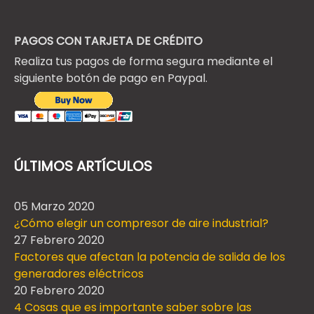
PAGOS CON TARJETA DE CRÉDITO
Realiza tus pagos de forma segura mediante el
siguiente botón de pago en Paypal.
ÚLTIMOS ARTÍCULOS
05 Marzo 2020
¿Cómo elegir un compresor de aire industrial?
27 Febrero 2020
Factores que afectan la potencia de salida de los
generadores eléctricos
20 Febrero 2020
4 Cosas que es importante saber sobre las