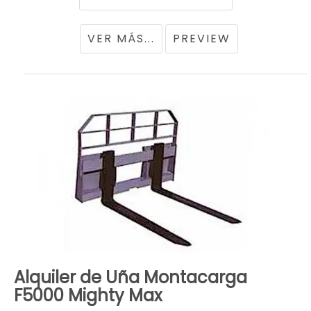
VER MÁS...
PREVIEW
Alquiler de Uña Montacarga
F5000 Mighty Max