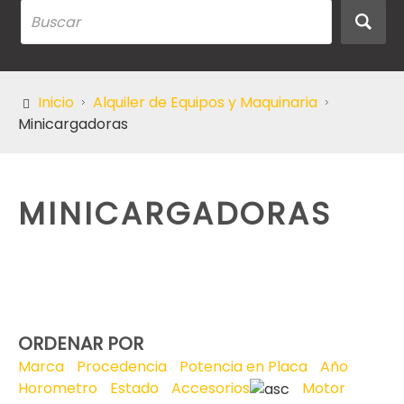
Inicio
Alquiler de Equipos y Maquinaria
Minicargadoras
MINICARGADORAS
ORDENAR POR
Marca
Procedencia
Potencia en Placa
Año
Horometro
Estado
Accesorios
Motor