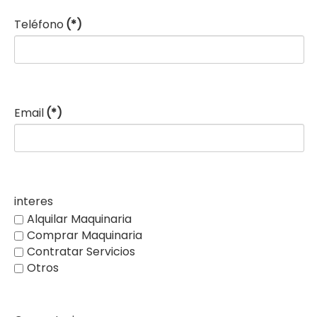
Teléfono
(*)
Email
(*)
interes
Alquilar Maquinaria
Comprar Maquinaria
Contratar Servicios
Otros