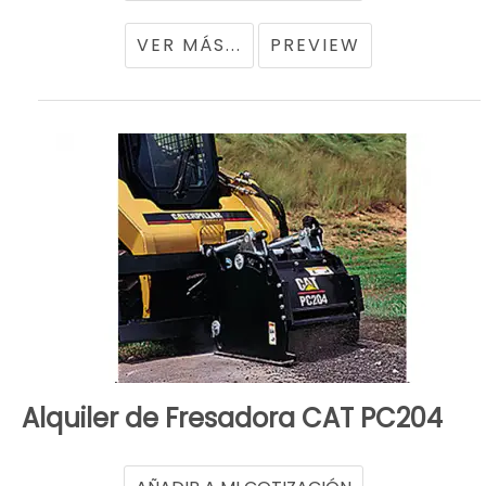
VER MÁS...
PREVIEW
Alquiler de Fresadora CAT PC204