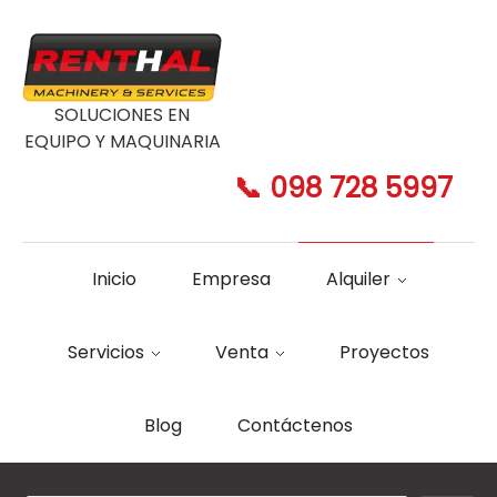
SOLUCIONES EN
EQUIPO Y MAQUINARIA
📞 098 728 5997
Inicio
Empresa
Alquiler
Servicios
Venta
Proyectos
Blog
Contáctenos