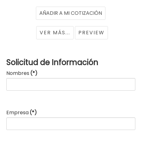
VER MÁS...
PREVIEW
Solicitud de Información
Nombres
(*)
Empresa
(*)