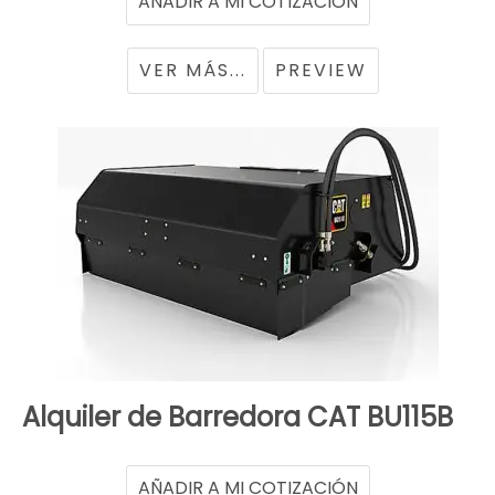
VER MÁS...
PREVIEW
Alquiler de Barredora CAT BU115B