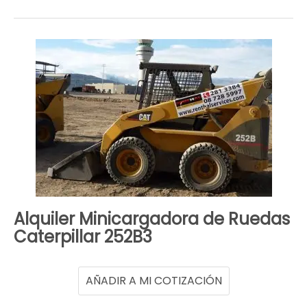
Alquiler Minicargadora de Ruedas
Caterpillar 252B3