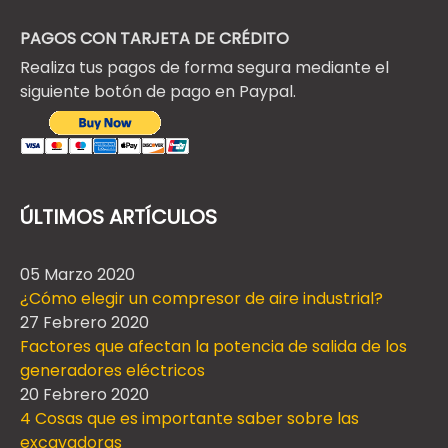
PAGOS CON TARJETA DE CRÉDITO
Realiza tus pagos de forma segura mediante el
siguiente botón de pago en Paypal.
ÚLTIMOS ARTÍCULOS
05 Marzo 2020
¿Cómo elegir un compresor de aire industrial?
27 Febrero 2020
Factores que afectan la potencia de salida de los
generadores eléctricos
20 Febrero 2020
4 Cosas que es importante saber sobre las
excavadoras