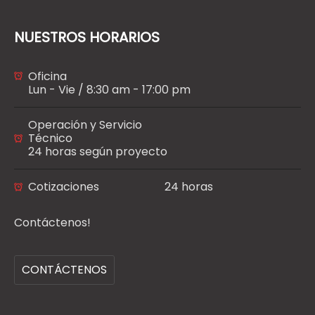
NUESTROS HORARIOS
Oficina
Lun - Vie / 8:30 am - 17:00 pm
Operación y Servicio
Técnico
24 horas según proyecto
Cotizaciones
24 horas
Contáctenos!
CONTÁCTENOS