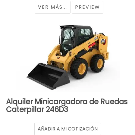
VER MÁS...
PREVIEW
Alquiler Minicargadora de Ruedas
Caterpillar 246D3