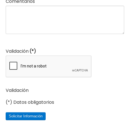
Comentarios
Validación
(*)
Validación
(*) Datos obligatorios
Solicitar Información