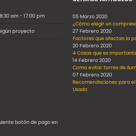
/ 8:30 am - 17:00 pm
05 Marzo 2020
¿Cómo elegir un compresor
según proyecto
27 Febrero 2020
Factores que afectan la po
20 Febrero 2020
4 Cosas que es important
14 Febrero 2020
Como evitar torres de ilu
07 Febrero 2020
Recomendaciones para el 
Usado
guiente botón de pago en