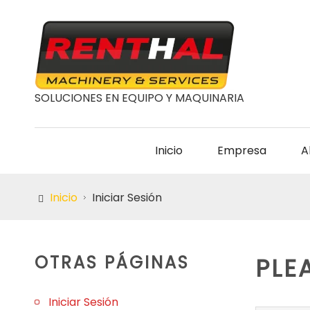
SOLUCIONES EN EQUIPO Y MAQUINARIA
Inicio
Empresa
A
Inicio
Iniciar Sesión
OTRAS PÁGINAS
PLE
Iniciar Sesión