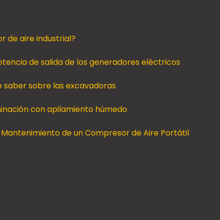
 de aire industrial?
tencia de salida de los generadores eléctricos
e saber sobre las excavadoras
minación con apilamiento húmedo
Mantenimiento de un Compresor de Aire Portátil