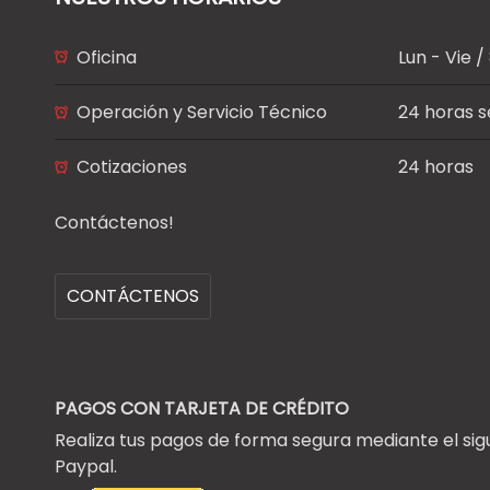
Oficina
Lun - Vie 
Operación y Servicio Técnico
24 horas 
Cotizaciones
24 horas
Contáctenos!
CONTÁCTENOS
PAGOS CON TARJETA DE CRÉDITO
Realiza tus pagos de forma segura mediante el si
Paypal.