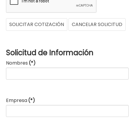
SOLICITAR COTIZACIÓN
CANCELAR SOLICITUD
Solicitud de Información
Nombres
(*)
Empresa
(*)