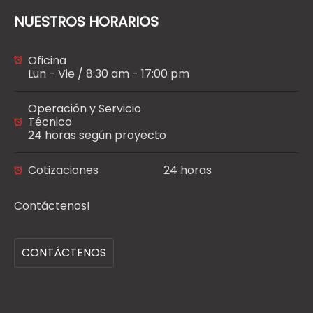
NUESTROS HORARIOS
Oficina
Lun - Vie / 8:30 am - 17:00 pm
Operación y Servicio
Técnico
24 horas según proyecto
Cotizaciones
24 horas
Contáctenos!
CONTÁCTENOS