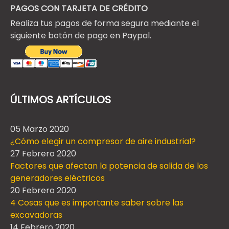
PAGOS CON TARJETA DE CRÉDITO
Realiza tus pagos de forma segura mediante el
siguiente botón de pago en Paypal.
ÚLTIMOS ARTÍCULOS
05 Marzo 2020
¿Cómo elegir un compresor de aire industrial?
27 Febrero 2020
Factores que afectan la potencia de salida de los
generadores eléctricos
20 Febrero 2020
4 Cosas que es importante saber sobre las
excavadoras
14 Febrero 2020