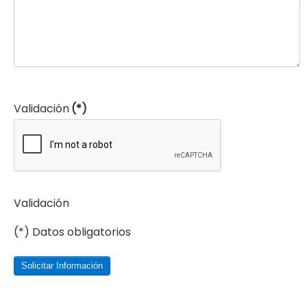
Validación
(*)
Validación
(*) Datos obligatorios
Solicitar Información