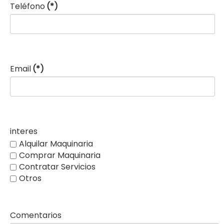
Teléfono
(*)
Email
(*)
interes
Alquilar Maquinaria
Comprar Maquinaria
Contratar Servicios
Otros
Comentarios