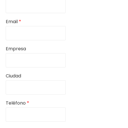
Email
*
Empresa
Ciudad
Teléfono
*