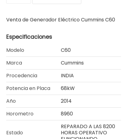
Venta de Generador Eléctrico Cummins C60
Especificaciones
Modelo
C60
Marca
Cummins
Procedencia
INDIA
Potencia en Placa
68kW
Año
2014
Horometro
8960
REPARADO A LAS 8200
Estado
HORAS OPERATIVO
FUNCIONANDO