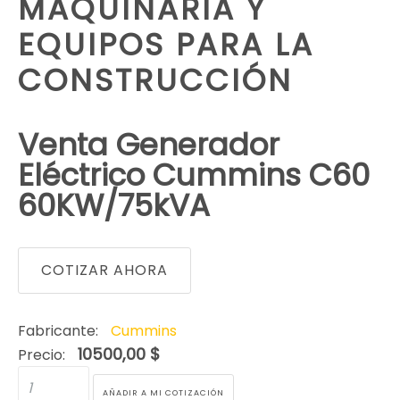
MAQUINARIA Y
EQUIPOS PARA LA
CONSTRUCCIÓN
Venta Generador
Eléctrico Cummins C60
60KW/75kVA
COTIZAR AHORA
Fabricante:
Cummins
10500,00 $
Precio: