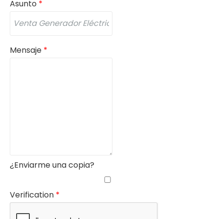
Asunto
*
Mensaje
*
¿Enviarme una copia?
Verification
*