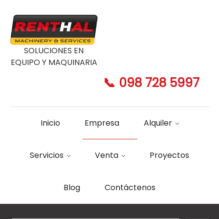
SOLUCIONES EN
EQUIPO Y MAQUINARIA
📞 098 728 5997
Inicio
Empresa
Alquiler
Servicios
Venta
Proyectos
Blog
Contáctenos