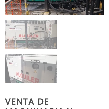
VENTA DE