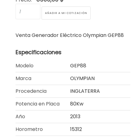
Venta Generador Eléctrico Olympian GEP88
Especificaciones
Modelo
GEP88
Marca
OLYMPIAN
Procedencia
INGLATERRA
Potencia en Placa
80Kw
Año
2013
Horometro
15312