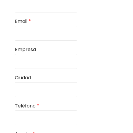
Email
*
Empresa
Ciudad
Teléfono
*