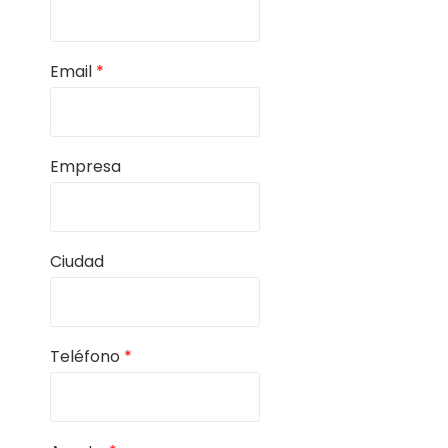
Email
*
Empresa
Ciudad
Teléfono
*