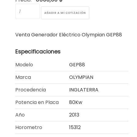
Venta Generador Eléctrico Olympian GEP88
Especificaciones
Modelo
GEP88
Marca
OLYMPIAN
Procedencia
INGLATERRA
Potencia en Placa
80Kw
Año
2013
Horometro
15312