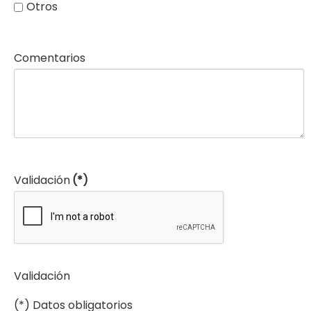
Otros
Comentarios
Validación
(*)
Validación
(*) Datos obligatorios