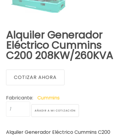
Alquiler Generador
Eléctrico Cummins
C200 208KW/260KVA
COTIZAR AHORA
Fabricante:
Cummins
Alquiler Generador Eléctrico Cummins C200