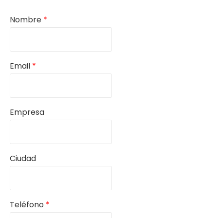
Nombre
*
Email
*
Empresa
Ciudad
Teléfono
*