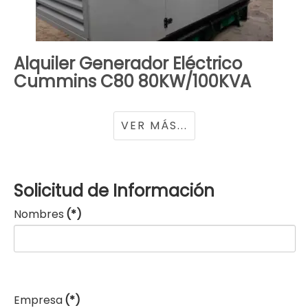
Alquiler Generador Eléctrico
Cummins C80 80KW/100KVA
VER MÁS...
Solicitud de Información
Nombres
(*)
Empresa
(*)