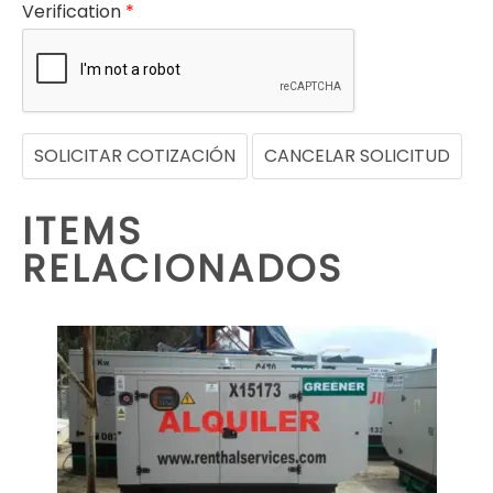
Verification
*
SOLICITAR COTIZACIÓN
CANCELAR SOLICITUD
ITEMS
RELACIONADOS