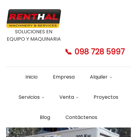
SOLUCIONES EN
EQUIPO Y MAQUINARIA
📞 098 728 5997
Inicio
Empresa
Alquiler
Servicios
Venta
Proyectos
Blog
Contáctenos