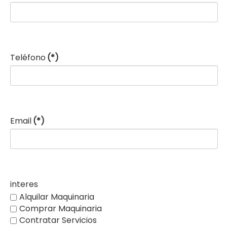
Teléfono
(*)
Email
(*)
interes
Alquilar Maquinaria
Comprar Maquinaria
Contratar Servicios