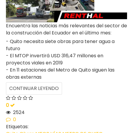
Encuentra las noticias más relevantes del sector de
la construcción del Ecuador en el último mes:
- Quito necesita siete obras para tener agua a
futuro
- El MTOP invertirá USD 316,47 millones en
proyectos viales en 2019
- En 11 estaciones del Metro de Quito siguen las
obras externas
CONTINUAR LEYENDO
0
2524
0
Etiquetas: