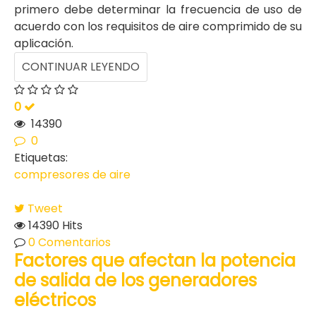
primero debe determinar la frecuencia de uso de
acuerdo con los requisitos de aire comprimido de su
aplicación.
CONTINUAR LEYENDO
0
14390
0
Etiquetas:
compresores de aire
Tweet
14390 Hits
0 Comentarios
Factores que afectan la potencia
de salida de los generadores
eléctricos