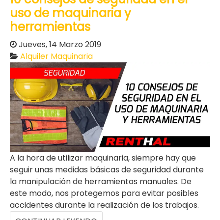
uso de maquinaria y
herramientas
Jueves, 14 Marzo 2019
Alquiler Maquinaria
A la hora de utilizar maquinaria, siempre hay que
seguir unas medidas básicas de seguridad durante
la manipulación de herramientas manuales. De
este modo, nos protegemos para evitar posibles
accidentes durante la realización de los trabajos.