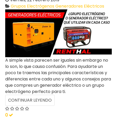
Grupos Electrógenos
Generadores Eléctricos
A simple vista parecen ser iguales sin embargo no
lo son, lo que causa confusión. Para ayudarte un
poco te traemos las principales características y
diferencias entre cada uno y algunos consejos para
que compres un generador eléctrico o un grupo
electrógeno perfecto para ti.
CONTINUAR LEYENDO
0