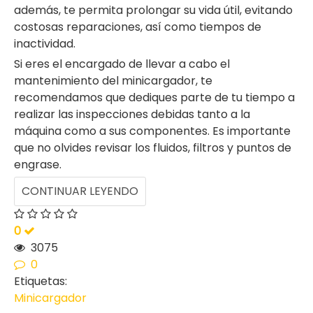
además, te permita prolongar su vida útil, evitando
costosas reparaciones, así como tiempos de
inactividad.
Si eres el encargado de llevar a cabo el
mantenimiento del minicargador, te
recomendamos que dediques parte de tu tiempo a
realizar las inspecciones debidas tanto a la
máquina como a sus componentes. Es importante
que no olvides revisar los fluidos, filtros y puntos de
engrase.
CONTINUAR LEYENDO
0
3075
0
Etiquetas:
Minicargador