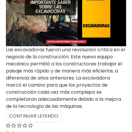
Las excavadoras fueron una revolución crítica en el
negocio de la construcción. Este nuevo equipo
mecánico permitió a los constructores trabajar el
paisaje más rápido y de manera más eficiente, a
diferencia de años anteriores. La excavadora
marcó el camino para que los proyectos de
construcción cada vez más complejos se
completaran adecuadamente debido a la mejora
de la tecnología de las máquinas.
CONTINUAR LEYENDO