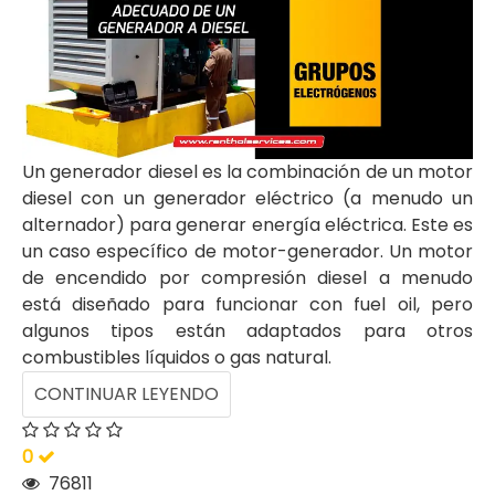
Un generador diesel es la combinación de un motor
diesel con un generador eléctrico (a menudo un
alternador) para generar energía eléctrica. Este es
un caso específico de motor-generador. Un motor
de encendido por compresión diesel a menudo
está diseñado para funcionar con fuel oil, pero
algunos tipos están adaptados para otros
combustibles líquidos o gas natural.
CONTINUAR LEYENDO
0
76811