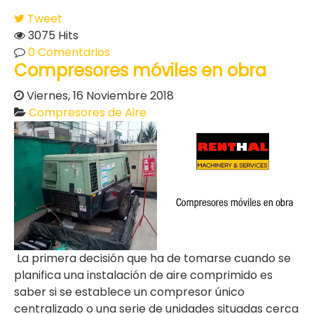
Tweet
3075 Hits
0 Comentarios
Compresores móviles en obra
Viernes, 16 Noviembre 2018
Compresores de Aire
La primera decisión que ha de tomarse cuando se
planifica una instalación de aire comprimido es
saber si se establece un compresor único
centralizado o una serie de unidades situadas cerca