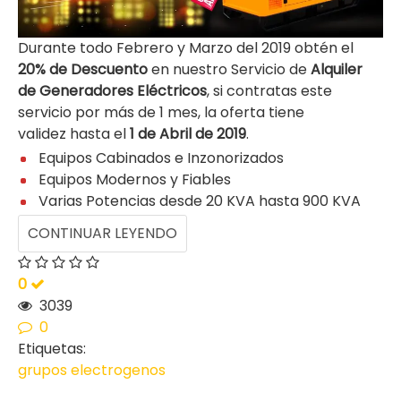
Durante todo Febrero y Marzo del 2019 obtén el
20% de
Descuento
en nuestro Servicio de
Alquiler
de Generadores Eléctricos
, si contratas este
servicio por más de 1 mes, la oferta tiene
validez hasta el
1 de Abril de 2019
.
Equipos Cabinados e Inzonorizados
Equipos Modernos y Fiables
Varias Potencias desde 20 KVA hasta 900 KVA
CONTINUAR LEYENDO
0
3039
0
Etiquetas:
grupos electrogenos