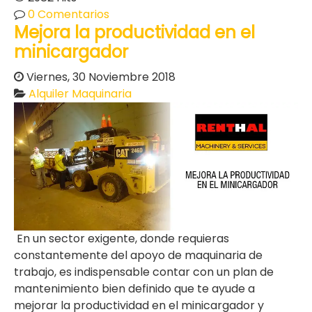
0 Comentarios
Mejora la productividad en el
minicargador
Viernes, 30 Noviembre 2018
Alquiler Maquinaria
En un sector exigente, donde requieras
constantemente del apoyo de maquinaria de
trabajo, es indispensable contar con un plan de
mantenimiento bien definido que te ayude a
mejorar la productividad en el minicargador y