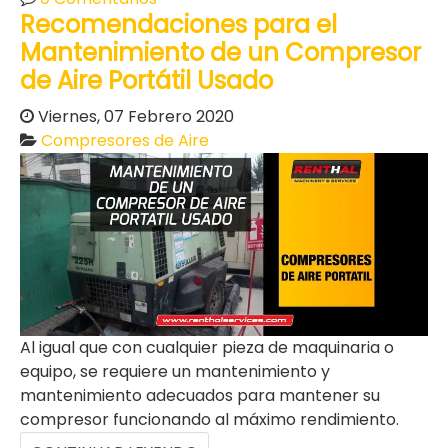
Recomendaciones para el
Mantenimiento de un Compresor
de Aire Portátil Usado
Viernes, 07 Febrero 2020
Compresores de Aire
Al igual que con cualquier pieza de maquinaria o
equipo, se requiere un mantenimiento y
mantenimiento adecuados para mantener su
compresor funcionando al máximo rendimiento.