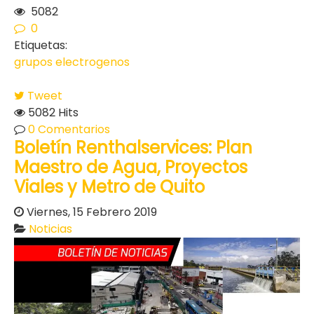
5082
0
Etiquetas:
grupos electrogenos
Tweet
5082 Hits
0 Comentarios
Boletín Renthalservices: Plan
Maestro de Agua, Proyectos
Viales y Metro de Quito
Viernes, 15 Febrero 2019
Noticias