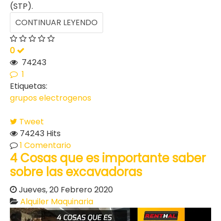
(STP).
CONTINUAR LEYENDO
0
74243
1
Etiquetas:
grupos electrogenos
Tweet
74243 Hits
1 Comentario
4 Cosas que es importante saber
sobre las excavadoras
Jueves, 20 Febrero 2020
Alquiler Maquinaria