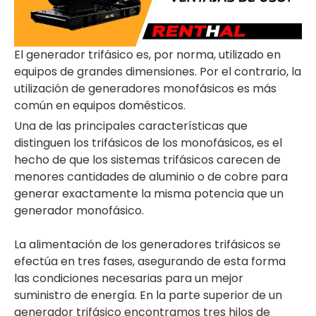
El generador trifásico es, por norma, utilizado en
equipos de grandes dimensiones. Por el contrario, la
utilización de generadores monofásicos es más
común en equipos domésticos.
Una de las principales características que
distinguen los trifásicos de los monofásicos, es el
hecho de que los sistemas trifásicos carecen de
menores cantidades de aluminio o de cobre para
generar exactamente la misma potencia que un
generador monofásico.
La alimentación de los generadores trifásicos se
efectúa en tres fases, asegurando de esta forma
las condiciones necesarias para un mejor
suministro de energía. En la parte superior de un
generador trifásico encontramos tres hilos de