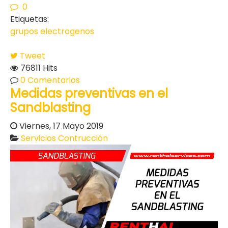
0
Etiquetas:
grupos electrogenos
Tweet
76811 Hits
0 Comentarios
Medidas preventivas en el
Sandblasting
Viernes, 17 Mayo 2019
Servicios Contrucción