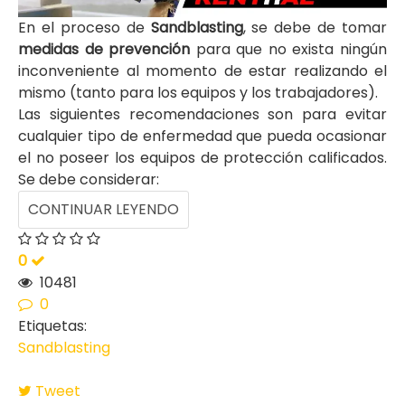
En el proceso de
Sandblasting
, se debe de tomar
medidas de prevención
para que no exista ningún
inconveniente al momento de estar realizando el
mismo (tanto para los equipos y los trabajadores).
Las siguientes recomendaciones son para evitar
cualquier tipo de enfermedad que pueda ocasionar
el no poseer los equipos de protección calificados.
Se debe considerar:
CONTINUAR LEYENDO
0
10481
0
Etiquetas:
Sandblasting
Tweet