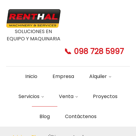
SOLUCIONES EN
EQUIPO Y MAQUINARIA
📞 098 728 5997
Inicio
Empresa
Alquiler
Servicios
Venta
Proyectos
Blog
Contáctenos