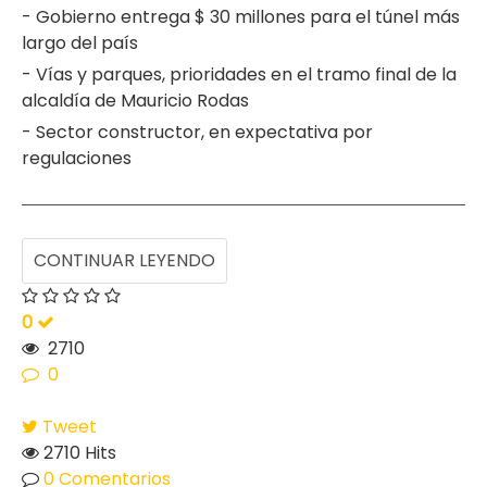
- Gobierno entrega $ 30 millones para el túnel más
largo del país
- Vías y parques, prioridades en el tramo final de la
alcaldía de Mauricio Rodas
- Sector constructor, en expectativa por
regulaciones
CONTINUAR LEYENDO
0
2710
0
Tweet
2710 Hits
0 Comentarios