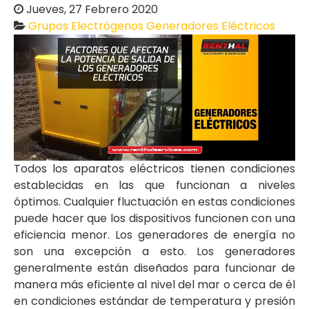
Jueves, 27 Febrero 2020
Grupos Electrógenos
Generadores Eléctricos
Todos los aparatos eléctricos tienen condiciones
establecidas en las que funcionan a niveles
óptimos. Cualquier fluctuación en estas condiciones
puede hacer que los dispositivos funcionen con una
eficiencia menor. Los generadores de energía no
son una excepción a esto. Los generadores
generalmente están diseñados para funcionar de
manera más eficiente al nivel del mar o cerca de él
en condiciones estándar de temperatura y presión