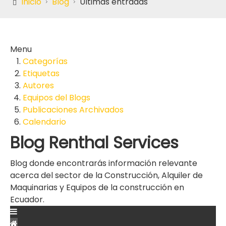
Inicio
Blog
Últimas entradas
Menu
Categorías
Etiquetas
Autores
Equipos del Blogs
Publicaciones Archivados
Calendario
Blog Renthal Services
Blog donde encontrarás información relevante
acerca del sector de la Construcción, Alquiler de
Maquinarias y Equipos de la construcción en
Ecuador.