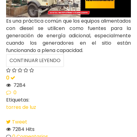
Es una práctica común que los equipos alimentados
con diesel se utilicen como fuentes para la
generación de energía adicional, especialmente
cuando los generadores en el sitio están
funcionando a plena capacidad.
CONTINUAR LEYENDO
0
7284
0
Etiquetas:
torres de luz
Tweet
7284 Hits
0 Comentarios