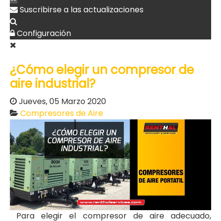
Suscribirse a las actualizaciones
Configuración
¿Cómo elegir un compresor de
aire industrial?
Jueves, 05 Marzo 2020
Compresores de Aire
Para elegir el compresor de aire adecuado,