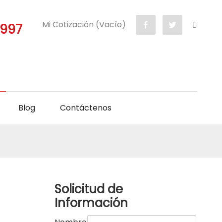
Mi Cotización (Vacío)
5997
Blog
Contáctenos
Solicitud de
Información