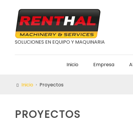
SOLUCIONES EN EQUIPO Y MAQUINARIA
Inicio
Empresa
A
Inicio
Proyectos
PROYECTOS