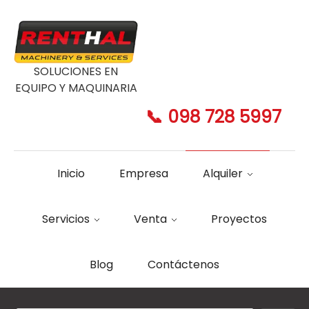
SOLUCIONES EN
EQUIPO Y MAQUINARIA
📞 098 728 5997
Inicio
Empresa
Alquiler
Servicios
Venta
Proyectos
Blog
Contáctenos