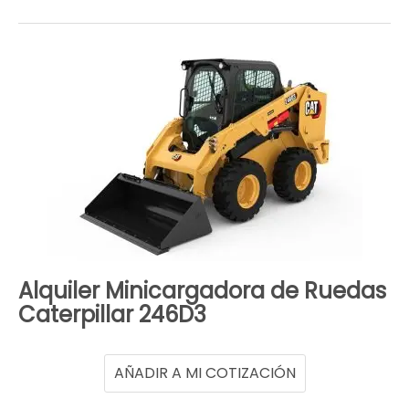
Alquiler Minicargadora de Ruedas
Caterpillar 246D3