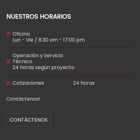
NUESTROS HORARIOS
Oficina
Lun - Vie / 8:30 am - 17:00 pm
Operación y Servicio
Técnico
24 horas según proyecto
Cotizaciones
24 horas
Contáctenos!
CONTÁCTENOS