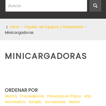
Inicio
Alquiler de Equipos y Maquinaria
Minicargadoras
MINICARGADORAS
ORDENAR POR
Marca
Procedencia
Potencia en Placa
Año
Horometro
Estado
Accesorios
Motor