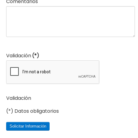
Comentarios
Validación
(*)
Validación
(*) Datos obligatorios
Solicitar Información