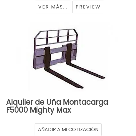
VER MÁS...
PREVIEW
Alquiler de Uña Montacarga
F5000 Mighty Max