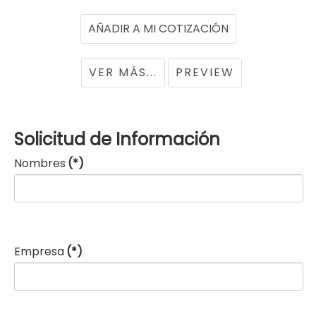
VER MÁS...
PREVIEW
Solicitud de Información
Nombres
(*)
Empresa
(*)