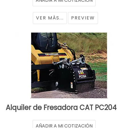
VER MÁS...
PREVIEW
Alquiler de Fresadora CAT PC204