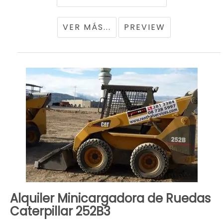
VER MÁS...
PREVIEW
Alquiler Minicargadora de Ruedas
Caterpillar 252B3