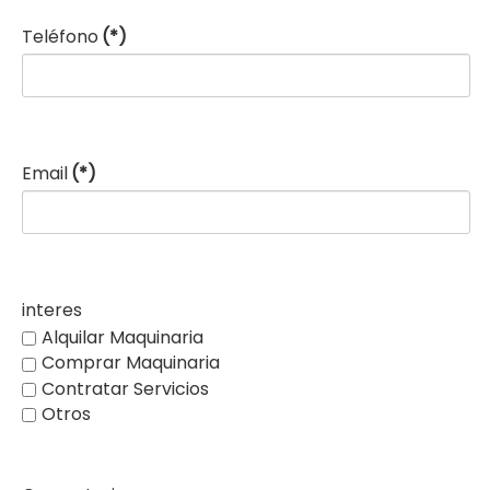
Teléfono
(*)
Email
(*)
interes
Alquilar Maquinaria
Comprar Maquinaria
Contratar Servicios
Otros