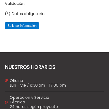
Validación
(*) Datos obligatorios
Solicitar Información
NUESTROS HORARIOS
Oficina
Lun - Vie / 8:30 am - 17:00 pm
Operación y Servicio
Técnico
24 horas según proyecto