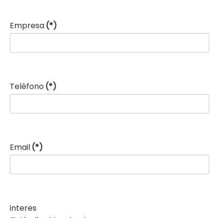
Empresa
(*)
Teléfono
(*)
Email
(*)
interes