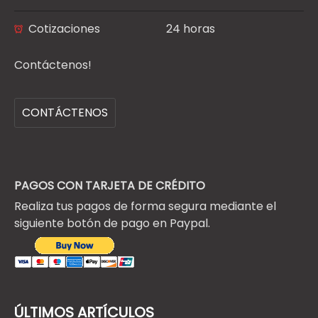
Cotizaciones
24 horas
Contáctenos!
CONTÁCTENOS
PAGOS CON TARJETA DE CRÉDITO
Realiza tus pagos de forma segura mediante el
siguiente botón de pago en Paypal.
ÚLTIMOS ARTÍCULOS