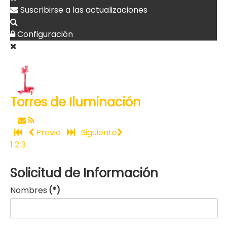
Suscribirse a las actualizaciones
Configuración
Torres de Iluminación
Previo
Siguiente
1
2
3
Solicitud de Información
Nombres
(*)