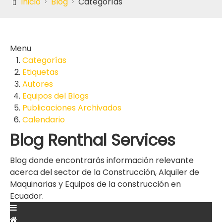
Inicio
Blog
Categorías
Menu
Categorías
Etiquetas
Autores
Equipos del Blogs
Publicaciones Archivados
Calendario
Blog Renthal Services
Blog donde encontrarás información relevante
acerca del sector de la Construcción, Alquiler de
Maquinarias y Equipos de la construcción en
Ecuador.