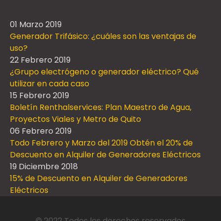
01 Marzo 2019
Generador Trifásico: ¿cuáles son las ventajas de
uso?
22 Febrero 2019
¿Grupo electrógeno o generador eléctrico? Qué
utilizar en cada caso
15 Febrero 2019
Boletín Renthalservices: Plan Maestro de Agua,
Proyectos Viales y Metro de Quito
06 Febrero 2019
Todo Febrero y Marzo del 2019 Obtén el 20% de
Descuento en Alquiler de Generadores Eléctricos
19 Diciembre 2018
15% de Descuento en Alquiler de Generadores
Eléctricos
© 2022 Todos los derechos reservados