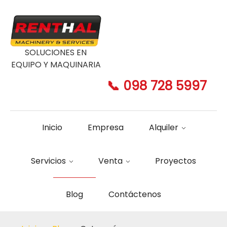
SOLUCIONES EN
EQUIPO Y MAQUINARIA
📞 098 728 5997
Inicio
Empresa
Alquiler
Servicios
Venta
Proyectos
Blog
Contáctenos