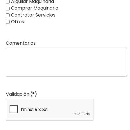
Alquilar Maquinaria
Comprar Maquinaria
Contratar Servicios
Otros
Comentarios
Validación
(*)