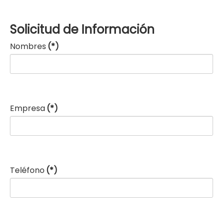
Solicitud de Información
Nombres
(*)
Empresa
(*)
Teléfono
(*)