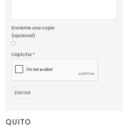
Envíeme una copia
(opcional)
Captcha
*
ENVIAR
QUITO