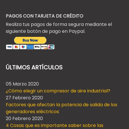
PAGOS CON TARJETA DE CRÉDITO
Realiza tus pagos de forma segura mediante el
siguiente botón de pago en Paypal.
ÚLTIMOS ARTÍCULOS
05 Marzo 2020
¿Cómo elegir un compresor de aire industrial?
27 Febrero 2020
Factores que afectan la potencia de salida de los
generadores eléctricos
20 Febrero 2020
4 Cosas que es importante saber sobre las