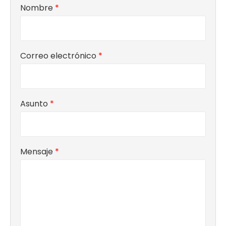
Nombre
*
Correo electrónico
*
Asunto
*
Mensaje
*