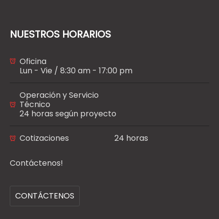
NUESTROS HORARIOS
Oficina
Lun - Vie / 8:30 am - 17:00 pm
Operación y Servicio
Técnico
24 horas según proyecto
Cotizaciones
24 horas
Contáctenos!
CONTÁCTENOS