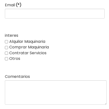
Email
(*)
interes
Alquilar Maquinaria
Comprar Maquinaria
Contratar Servicios
Otros
Comentarios