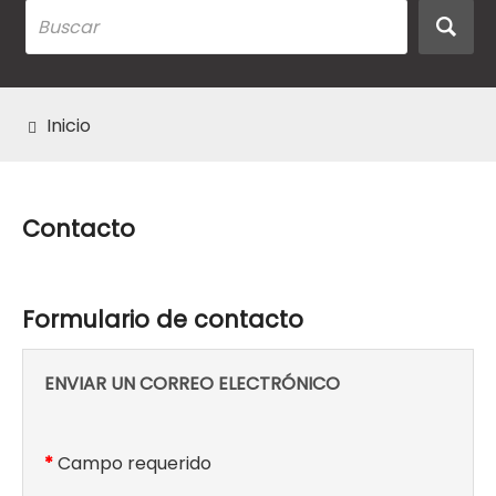
Inicio
Contacto
Formulario de contacto
ENVIAR UN CORREO ELECTRÓNICO
*
Campo requerido