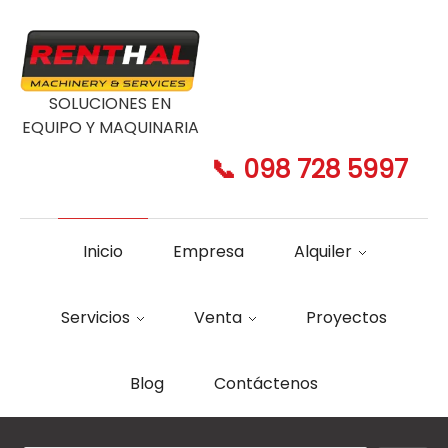
SOLUCIONES EN
EQUIPO Y MAQUINARIA
📞 098 728 5997
Inicio
Empresa
Alquiler
Servicios
Venta
Proyectos
Blog
Contáctenos