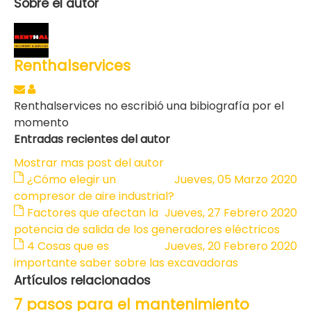
Sobre el autor
Renthalservices
Renthalservices no escribió una bibiografía por el
momento
Entradas recientes del autor
Mostrar mas post del autor
¿Cómo elegir un
Jueves, 05 Marzo 2020
compresor de aire industrial?
Factores que afectan la
Jueves, 27 Febrero 2020
potencia de salida de los generadores eléctricos
4 Cosas que es
Jueves, 20 Febrero 2020
importante saber sobre las excavadoras
Artículos relacionados
7 pasos para el mantenimiento