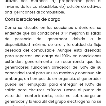
utilizan dos métodos: a) preparación para el
invierno de los combustibles yb) adición de aditivos
anti-gelificantes al combustible.
Consideraciones de carga
Como se discutió en las secciones anteriores, se
entiende que las condiciones STP mejoran la salida
de potencia del generador debido a la
disponibilidad máxima de aire y la calidad de flujo
deseada del combustible. Aunque está diseñado
para soportar una carga del 100% en condiciones
estándar, generalmente se recomienda que los
generadores funcionen alrededor del 80% de su
capacidad total para un uso máximo y continuo. Sin
embargo, en tiempos de emergencia, el generador
puede ser empujado para entregar el 100% de
salida para circuitos críticos. Desde el punto de
vista del mantenimiento, esto no sobrecarga un
generador y la vida útil del grupo electrógeno no se