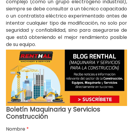
complejo (como un grupo electrógeno industrial),
siempre se debe consultar a un técnico capacitado
o un contratista eléctrico experimentado antes de
intentar cualquier tipo de modificación, no solo por
seguridad y confiabilidad, sino para asegurarse de
que está obteniendo el mejor rendimiento posible
de su equipo.
Boletín Maquinaria y Servicios
Construcción
Nombre
*