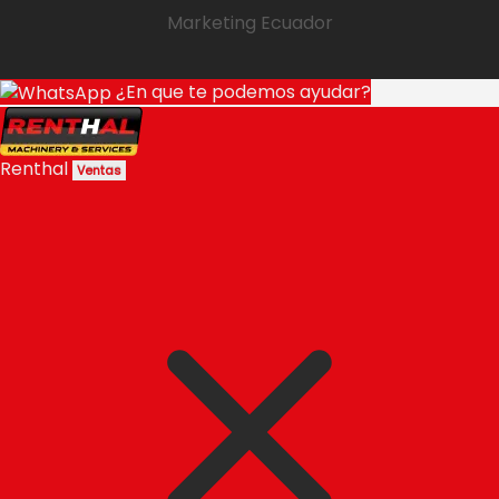
Marketing Ecuador
¿En que te podemos ayudar?
Renthal
Ventas