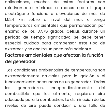
aplicaciones, muchos de estos factores son
relativamente mínimos a menos que el grupo
electrógeno funcione a elevaciones de más de
1.524 km sobre el nivel del mar, o tenga
temperaturas ambientales que permanezcan por
encima de los 37.78 grados Celsius durante un
período de tiempo significativo. Se debe tener
especial cuidado para compensar este tipo de
extremos y se analiza un poco más adelante.
Factores ambientales que afectan la función
del generador
Las condiciones ambientales de temperatura son
extremadamente cruciales para la ignición y el
funcionamiento adecuados de un generador. Todos
los generadores, independientemente del
combustible que los alimenta, requieren aire
adecuado para la combustión. La disminución de los
niveles de aire puede conducir a una falla de