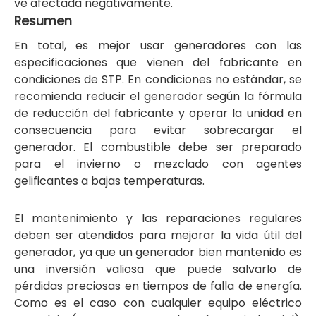
ve afectada negativamente.
Resumen
En total, es mejor usar generadores con las
especificaciones que vienen del fabricante en
condiciones de STP. En condiciones no estándar, se
recomienda reducir el generador según la fórmula
de reducción del fabricante y operar la unidad en
consecuencia para evitar sobrecargar el
generador. El combustible debe ser preparado
para el invierno o mezclado con agentes
gelificantes a bajas temperaturas.
El mantenimiento y las reparaciones regulares
deben ser atendidos para mejorar la vida útil del
generador, ya que un generador bien mantenido es
una inversión valiosa que puede salvarlo de
pérdidas preciosas en tiempos de falla de energía.
Como es el caso con cualquier equipo eléctrico