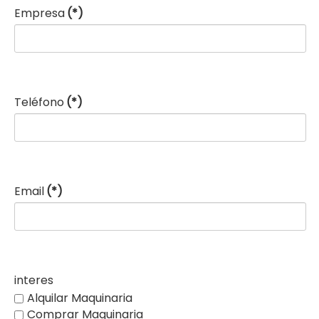
Empresa
(*)
Teléfono
(*)
Email
(*)
interes
Alquilar Maquinaria
Comprar Maquinaria