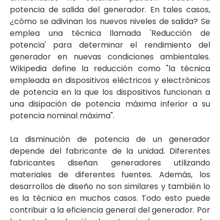
potencia de salida del generador. En tales casos,
¿cómo se adivinan los nuevos niveles de salida? Se
emplea una técnica llamada 'Reducción de
potencia' para determinar el rendimiento del
generador en nuevas condiciones ambientales.
Wikipedia define la reducción como "la técnica
empleada en dispositivos eléctricos y electrónicos
de potencia en la que los dispositivos funcionan a
una disipación de potencia máxima inferior a su
potencia nominal máxima".
La disminución de potencia de un generador
depende del fabricante de la unidad. Diferentes
fabricantes diseñan generadores utilizando
materiales de diferentes fuentes. Además, los
desarrollos de diseño no son similares y también lo
es la técnica en muchos casos. Todo esto puede
contribuir a la eficiencia general del generador. Por