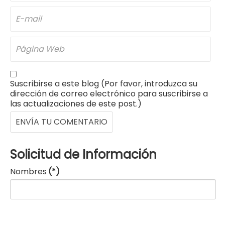
Suscribirse a este blog (Por favor, introduzca su
dirección de correo electrónico para suscribirse a
las actualizaciones de este post.)
ENVÍA TU COMENTARIO
Solicitud de Información
Nombres
(*)