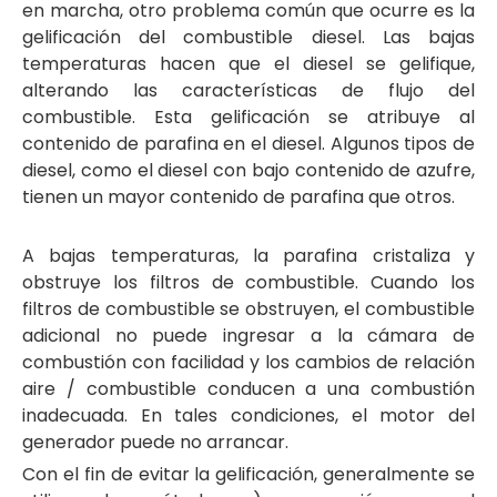
en marcha, otro problema común que ocurre es la
gelificación del combustible diesel. Las bajas
temperaturas hacen que el diesel se gelifique,
alterando las características de flujo del
combustible. Esta gelificación se atribuye al
contenido de parafina en el diesel. Algunos tipos de
diesel, como el diesel con bajo contenido de azufre,
tienen un mayor contenido de parafina que otros.
A bajas temperaturas, la parafina cristaliza y
obstruye los filtros de combustible. Cuando los
filtros de combustible se obstruyen, el combustible
adicional no puede ingresar a la cámara de
combustión con facilidad y los cambios de relación
aire / combustible conducen a una combustión
inadecuada. En tales condiciones, el motor del
generador puede no arrancar.
Con el fin de evitar la gelificación, generalmente se