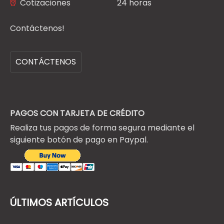
Cotizaciones
24 horas
Contáctenos!
CONTÁCTENOS
PAGOS CON TARJETA DE CRÉDITO
Realiza tus pagos de forma segura mediante el
siguiente botón de pago en Paypal.
ÚLTIMOS ARTÍCULOS