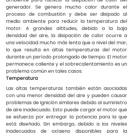
generador. Se genera mucho calor durante el
proceso de combustión y debe ser disipado al
medio ambiente para reducir la temperatura del
motor. A grandes altitudes, debido a la baja
densidad del aire, la disipación de calor ocurre a
una velocidad mucho más lenta que a nivel del mar,
lo que resulta en altas temperaturas del motor
durante un período prolongado de tiempo. El motor
permanece caliente y el sobrecalentamiento es un
problema común en tales casos.
Temperatura
Las altas temperaturas también están asociadas
con una menor densidad del aire y pueden causar
problemas de ignición similares debido al suministro
de aire inadecuado. Esto puede cargar el motor que
se esfuerza por entregar la potencia para la que
está diseñado. Sin embargo, debido a los niveles
inadecuados de oxígeno disponibles para la