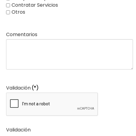
Contratar Servicios
Otros
Comentarios
Validación
(*)
Validación