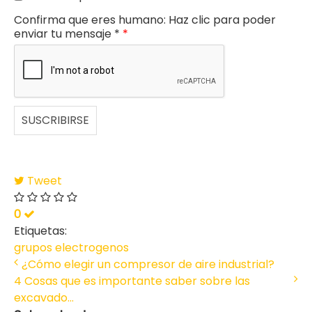
Confirma que eres humano: Haz clic para poder
enviar tu mensaje *
*
SUSCRIBIRSE
Tweet
0
Etiquetas:
grupos electrogenos
¿Cómo elegir un compresor de aire industrial?
4 Cosas que es importante saber sobre las
excavado...