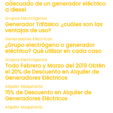
adecuado de un generador eléctrico
a diesel
Grupos Electrógenos
Generador Trifásico: ¿cuáles son las
ventajas de uso?
Generadores Eléctricos
¿Grupo electrógeno o generador
eléctrico? Qué utilizar en cada caso
Grupos Electrógenos
Todo Febrero y Marzo del 2019 Obtén
el 20% de Descuento en Alquiler de
Generadores Eléctricos
Alquiler Maquinaria
15% de Descuento en Alquiler de
Generadores Eléctricos
Alquiler Maquinaria