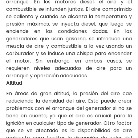
arranque. En los motores diesel, el aire y el
combustible se infunden juntos. El aire comprimido
se calienta y cuando se alcanza la temperatura y
presión máximas, se inyecta diesel, que luego se
enciende en las condiciones dadas. En los
generadores que usan gasolina, se introduce una
mezcla de aire y combustible a la vez usando un
carburador y se induce una chispa para encender
el motor. Sin embargo, en ambos casos, se
requieren niveles adecuados de aire para un
arranque y operación adecuados.
Altitud
En áreas de gran altitud, la presión del aire cae
reduciendo la densidad del aire. Esto puede crear
problemas con el arranque del generador si no se
tiene en cuenta, ya que el aire es crucial para la
ignición en cualquier tipo de generador. Otro factor
que se ve afectado es la disponibilidad de aire
ambiente para facilitar la disipación de calor del