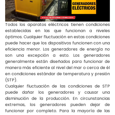
Todos los aparatos eléctricos tienen condiciones
establecidas en las que funcionan a niveles
óptimos. Cualquier fluctuación en estas condiciones
puede hacer que los dispositivos funcionen con una
eficiencia menor. Los generadores de energía no
son una excepción a esto. Los generadores
generalmente están diseñados para funcionar de
manera más eficiente al nivel del mar o cerca de él
en condiciones estándar de temperatura y presión
(STP).
Cualquier fluctuación de las condiciones de STP
puede dañar los generadores y causar una
disminución de la producción. En circunstancias
extremas, los generadores pueden dejar de
funcionar por completo. Para la mayoría de las