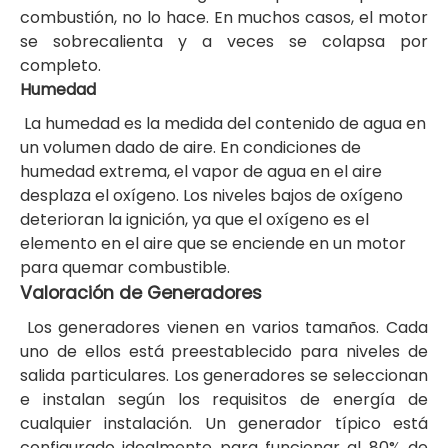
combustión, no lo hace. En muchos casos, el motor
se sobrecalienta y a veces se colapsa por
completo.
Humedad
La humedad es la medida del contenido de agua en
un volumen dado de aire. En condiciones de
humedad extrema, el vapor de agua en el aire
desplaza el oxígeno. Los niveles bajos de oxígeno
deterioran la ignición, ya que el oxígeno es el
elemento en el aire que se enciende en un motor
para quemar combustible.
Valoración de Generadores
Los generadores vienen en varios tamaños. Cada
uno de ellos está preestablecido para niveles de
salida particulares. Los generadores se seleccionan
e instalan según los requisitos de energía de
cualquier instalación. Un generador típico está
configurado idealmente para funcionar al 80% de