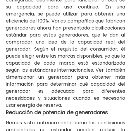
su capacidad para uso continuo. En una
emergencia, se puede utilizar para obtener una
eficiencia del 100%. Varias compañías que fabrican
generadores ahora han presentado clasificaciones
estándar para estos generadores, que le dan al
comprador una idea de la capacidad real del
generador. Según el requisito del consumidor, él
puede elegir entre las marcas disponibles, ya que la
capacidad de cada marca está estandarizada
según los estándares internacionales. Ver también
dimensionar un generador para obtener más
información para determinar qué capacidad del
generador es adecuada para diferentes
necesidades y situaciones cuando es necesario
usar energía de reserva.
Reducción de potencia de generadores
Hemos visto anteriormente cómo las condiciones
ambientales no estándar pueden reducir la