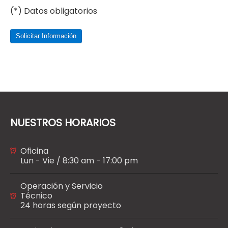
(*) Datos obligatorios
Solicitar Información
NUESTROS HORARIOS
Oficina
Lun - Vie / 8:30 am - 17:00 pm
Operación y Servicio
Técnico
24 horas según proyecto