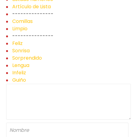
Artículo de Lista
---------------
Comillas
Limpio
---------------
Feliz
Sonrisa
Sorprendido
Lengua
Infeliz
Guiño