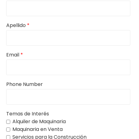
Apellido
*
Email
*
Phone Number
Temas de Interés
Alquiler de Maquinaria
Maquinaria en Venta
Servicios para la Construcción