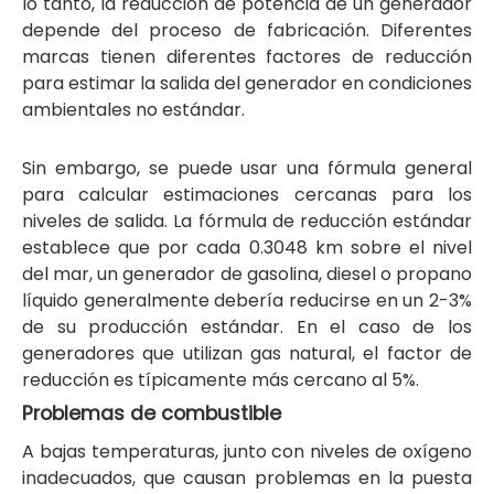
lo tanto, la reducción de potencia de un generador
depende del proceso de fabricación. Diferentes
marcas tienen diferentes factores de reducción
para estimar la salida del generador en condiciones
ambientales no estándar.
Sin embargo, se puede usar una fórmula general
para calcular estimaciones cercanas para los
niveles de salida. La fórmula de reducción estándar
establece que por cada
0.3048
km sobre el nivel
del mar, un generador de gasolina, diesel o propano
líquido generalmente debería reducirse en un 2-3%
de su producción estándar. En el caso de los
generadores que utilizan gas natural, el factor de
reducción es típicamente más cercano al 5%.
Problemas de combustible
A bajas temperaturas, junto con niveles de oxígeno
inadecuados, que causan problemas en la puesta