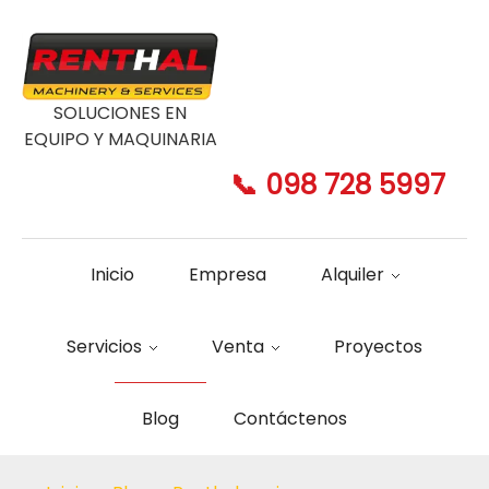
SOLUCIONES EN
EQUIPO Y MAQUINARIA
📞 098 728 5997
Inicio
Empresa
Alquiler
Servicios
Venta
Proyectos
Blog
Contáctenos