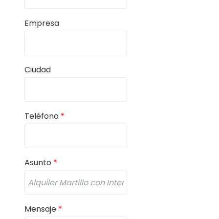
Empresa
Ciudad
Teléfono
*
Asunto
*
Mensaje
*