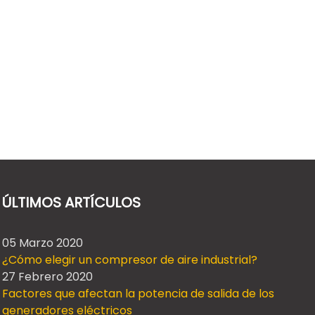
ÚLTIMOS ARTÍCULOS
05 Marzo 2020
¿Cómo elegir un compresor de aire industrial?
27 Febrero 2020
Factores que afectan la potencia de salida de los
generadores eléctricos