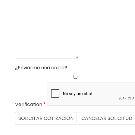
¿Enviarme una copia?
Verification
*
SOLICITAR COTIZACIÓN
CANCELAR SOLICITUD