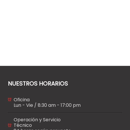
NUESTROS HORARIOS
Oficina
Lun - Vie / 8:30 am - 17:00 pm
Operación y Servicio
Técnico