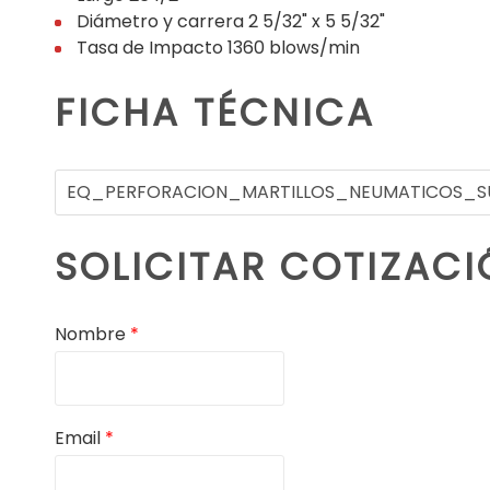
Diámetro y carrera 2 5/32" x 5 5/32"
Tasa de Impacto 1360 blows/min
FICHA TÉCNICA
EQ_PERFORACION_MARTILLOS_NEUMATICOS_S
SOLICITAR COTIZAC
Nombre
*
Email
*