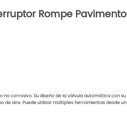
nterruptor Rompe Pavimento
ño no corrosivo. Su diseño de la válvula automática con s
 de aire. Puede utilizar múltiples herramientas desde un