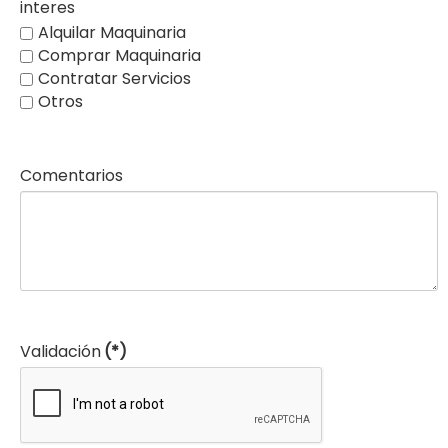
interes
Alquilar Maquinaria
Comprar Maquinaria
Contratar Servicios
Otros
Comentarios
Validación
(*)