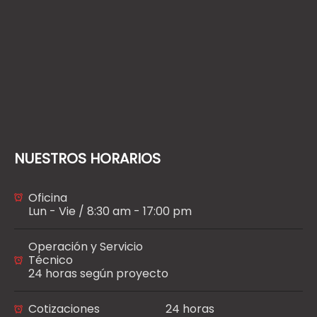
NUESTROS HORARIOS
Oficina
Lun - Vie / 8:30 am - 17:00 pm
Operación y Servicio
Técnico
24 horas según proyecto
Cotizaciones
24 horas