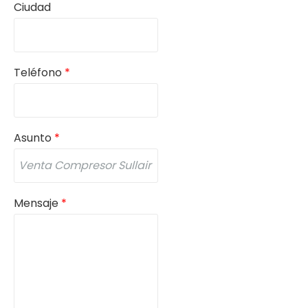
Ciudad
Teléfono
*
Asunto
*
Mensaje
*