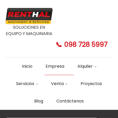
SOLUCIONES EN
EQUIPO Y MAQUINARIA
📞 098 728 5997
Inicio
Empresa
Alquiler
Servicios
Venta
Proyectos
Blog
Contáctenos