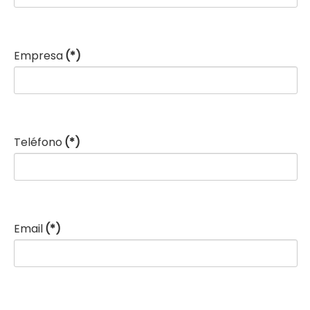
Empresa
(*)
Teléfono
(*)
Email
(*)