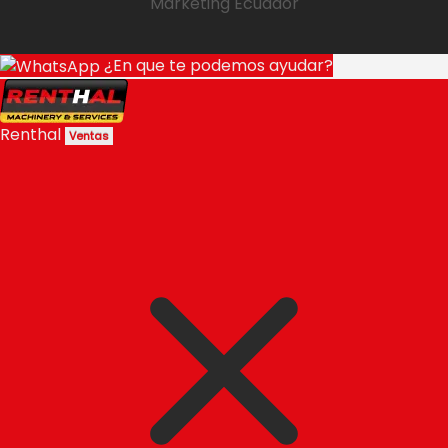
Marketing Ecuador
¿En que te podemos ayudar?
Renthal
Ventas