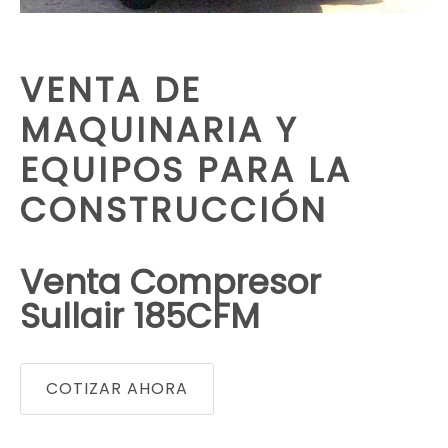
VENTA DE
MAQUINARIA Y
EQUIPOS PARA LA
CONSTRUCCIÓN
Venta Compresor
Sullair 185CFM
COTIZAR AHORA