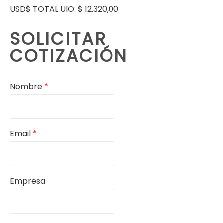
USD$ TOTAL UIO: $ 12.320,00
SOLICITAR
COTIZACIÓN
Nombre
*
Email
*
Empresa