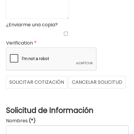
¿Enviarme una copia?
Verification
*
SOLICITAR COTIZACIÓN
CANCELAR SOLICITUD
Solicitud de Información
Nombres
(*)