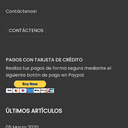
Contáctenos!
CONTÁCTENOS
PAGOS CON TARJETA DE CRÉDITO
Realiza tus pagos de forma segura mediante el
siguiente botón de pago en Paypal.
ÚLTIMOS ARTÍCULOS
05 Marzo 2020