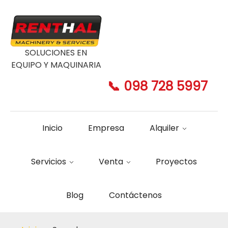
SOLUCIONES EN
EQUIPO Y MAQUINARIA
📞 098 728 5997
Inicio
Empresa
Alquiler
Servicios
Venta
Proyectos
Blog
Contáctenos