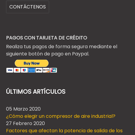
CONTÁCTENOS
PAGOS CON TARJETA DE CRÉDITO
Realiza tus pagos de forma segura mediante el
siguiente botón de pago en Paypal.
ÚLTIMOS ARTÍCULOS
05 Marzo 2020
¿Cómo elegir un compresor de aire industrial?
27 Febrero 2020
Factores que afectan la potencia de salida de los