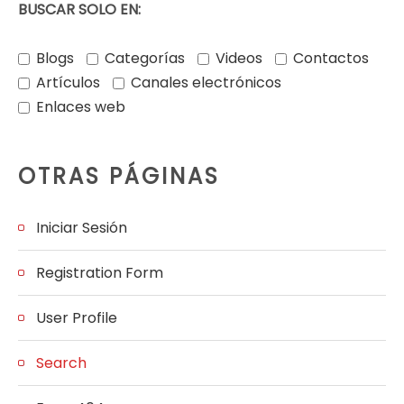
BUSCAR SOLO EN:
Blogs
Categorías
Videos
Contactos
Artículos
Canales electrónicos
Enlaces web
OTRAS PÁGINAS
Iniciar Sesión
Registration Form
User Profile
Search