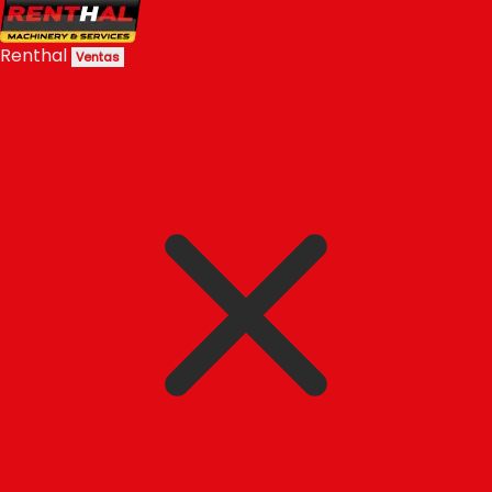
Renthal
Ventas