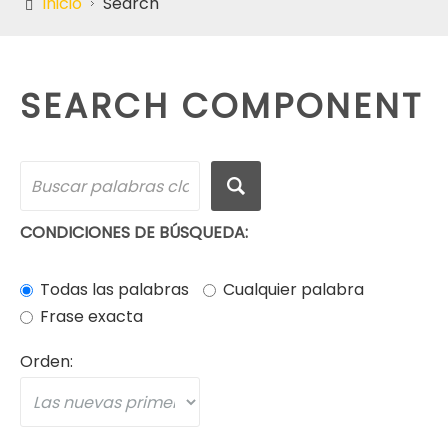
Inicio
Search
SEARCH COMPONENT
CONDICIONES DE BÚSQUEDA:
Todas las palabras
Cualquier palabra
Frase exacta
Orden: