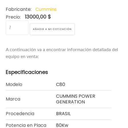
Fabricante:
Cummins
13000,00 $
Precio:
A continuación va a encontrar información detallada del
equipo en venta:
Especificaciones
Modelo
C80
CUMMINS POWER
Marca
GENERATION
Procedencia
BRASIL
Potencia en Placa
80Kw