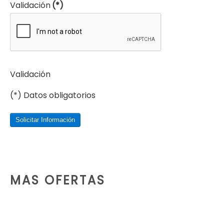
Validación
(*)
Validación
(*) Datos obligatorios
Solicitar Información
MAS OFERTAS