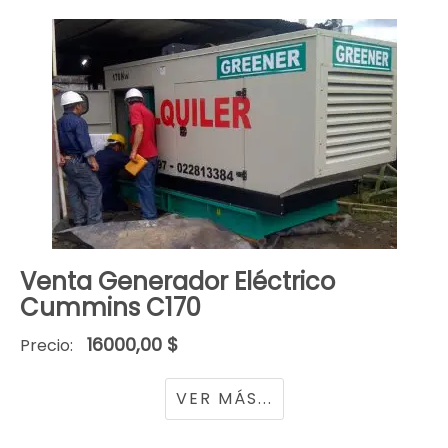
Venta Generador Eléctrico
Cummins C170
16000,00 $
Precio:
VER MÁS...