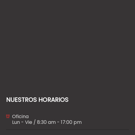
NUESTROS HORARIOS
Oficina
Lun - Vie / 8:30 am - 17:00 pm