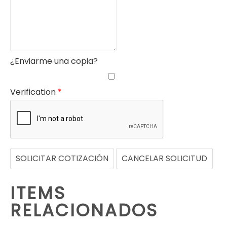
¿Enviarme una copia?
Verification
*
SOLICITAR COTIZACIÓN
CANCELAR SOLICITUD
ITEMS
RELACIONADOS