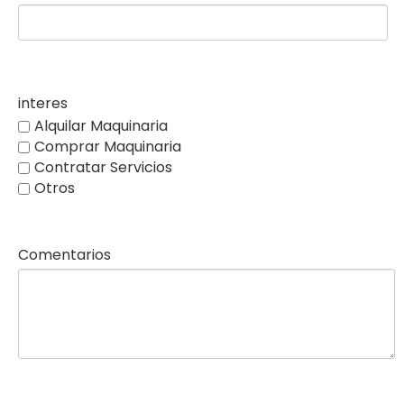
interes
Alquilar Maquinaria
Comprar Maquinaria
Contratar Servicios
Otros
Comentarios