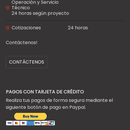
Operación y Servicio
Técnico
24 horas según proyecto
Cotizaciones
24 horas
Contáctenos!
CONTÁCTENOS
PAGOS CON TARJETA DE CRÉDITO
Realiza tus pagos de forma segura mediante el
siguiente botón de pago en Paypal.