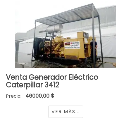
Venta Generador Eléctrico
Caterpillar 3412
46000,00 $
Precio:
VER MÁS...