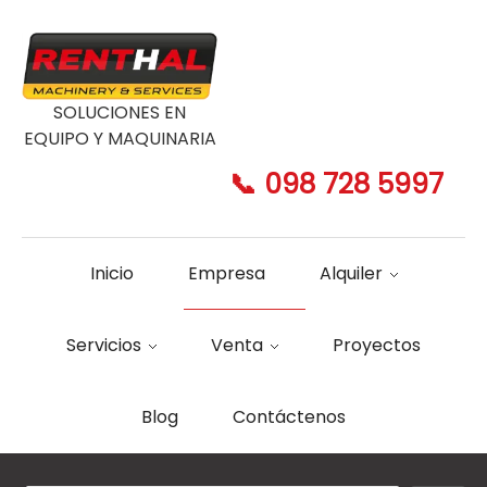
SOLUCIONES EN
EQUIPO Y MAQUINARIA
📞 098 728 5997
Inicio
Empresa
Alquiler
Servicios
Venta
Proyectos
Blog
Contáctenos