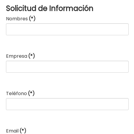
Solicitud de Información
Nombres
(*)
Empresa
(*)
Teléfono
(*)
Email
(*)