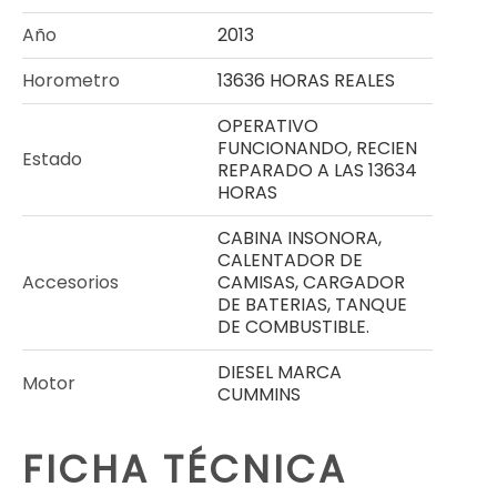
Año
2013
Horometro
13636 HORAS REALES
OPERATIVO
FUNCIONANDO, RECIEN
Estado
REPARADO A LAS 13634
HORAS
CABINA INSONORA,
CALENTADOR DE
Accesorios
CAMISAS, CARGADOR
DE BATERIAS, TANQUE
DE COMBUSTIBLE.
DIESEL MARCA
Motor
CUMMINS
FICHA TÉCNICA