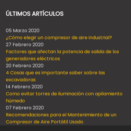
ÚLTIMOS ARTÍCULOS
05 Marzo 2020
¿Cómo elegir un compresor de aire industrial?
27 Febrero 2020
Factores que afectan la potencia de salida de los
generadores eléctricos
20 Febrero 2020
4 Cosas que es importante saber sobre las
excavadoras
14 Febrero 2020
Como evitar torres de iluminación con apilamiento
húmedo
07 Febrero 2020
Recomendaciones para el Mantenimiento de un
Compresor de Aire Portátil Usado