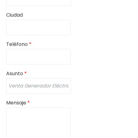
Ciudad
Teléfono
*
Asunto
*
Mensaje
*