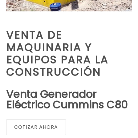
VENTA DE
MAQUINARIA Y
EQUIPOS PARA LA
CONSTRUCCIÓN
Venta Generador
Eléctrico Cummins C80
COTIZAR AHORA