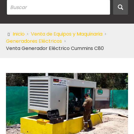
Inicio
Venta de Equipos y Maquinaria
Generadores Eléctricos
Venta Generador Eléctrico Cummins C80